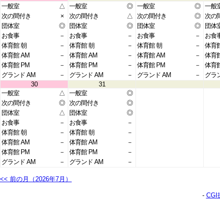
一般室
△
一般室
◎
一般室
◎
一般
次の間付き
×
次の間付き
△
次の間付き
◎
次の
団体室
◎
団体室
◎
団体室
◎
団体
お食事
－
お食事
－
お食事
－
お食
体育館 朝
－
体育館 朝
－
体育館 朝
－
体育館
体育館 AM
－
体育館 AM
－
体育館 AM
－
体育館
体育館 PM
－
体育館 PM
－
体育館 PM
－
体育館
グランド AM
－
グランド AM
－
グランド AM
－
グラン
30
31
一般室
△
一般室
◎
次の間付き
◎
次の間付き
◎
団体室
△
団体室
◎
お食事
－
お食事
－
体育館 朝
－
体育館 朝
－
体育館 AM
－
体育館 AM
－
体育館 PM
－
体育館 PM
－
グランド AM
－
グランド AM
－
<< 前の月（2026年7月）
-
CG