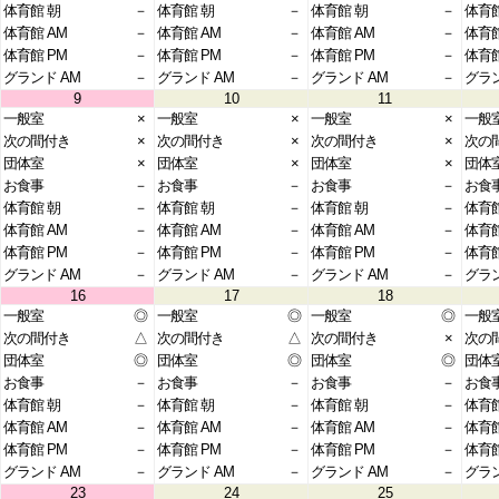
体育館 朝
－
体育館 朝
－
体育館 朝
－
体育館
体育館 AM
－
体育館 AM
－
体育館 AM
－
体育館
体育館 PM
－
体育館 PM
－
体育館 PM
－
体育館
グランド AM
－
グランド AM
－
グランド AM
－
グラン
9
10
11
一般室
×
一般室
×
一般室
×
一般
次の間付き
×
次の間付き
×
次の間付き
×
次の
団体室
×
団体室
×
団体室
×
団体
お食事
－
お食事
－
お食事
－
お食
体育館 朝
－
体育館 朝
－
体育館 朝
－
体育館
体育館 AM
－
体育館 AM
－
体育館 AM
－
体育館
体育館 PM
－
体育館 PM
－
体育館 PM
－
体育館
グランド AM
－
グランド AM
－
グランド AM
－
グラン
16
17
18
一般室
◎
一般室
◎
一般室
◎
一般
次の間付き
△
次の間付き
△
次の間付き
×
次の
団体室
◎
団体室
◎
団体室
◎
団体
お食事
－
お食事
－
お食事
－
お食
体育館 朝
－
体育館 朝
－
体育館 朝
－
体育館
体育館 AM
－
体育館 AM
－
体育館 AM
－
体育館
体育館 PM
－
体育館 PM
－
体育館 PM
－
体育館
グランド AM
－
グランド AM
－
グランド AM
－
グラン
23
24
25