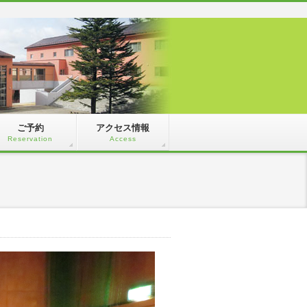
ご予約
アクセス情報
Reservation
Access