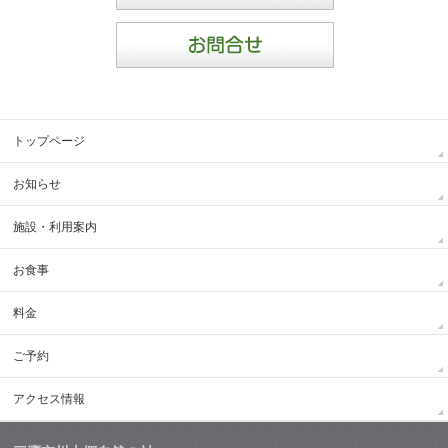
トップページ
お知らせ
施設・利用案内
お食事
料金
ご予約
アクセス情報