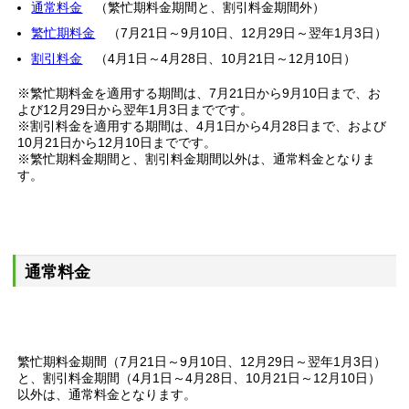
通常料金
（繁忙期料金期間と、割引料金期間外）
繁忙期料金
（7月21日～9月10日、12月29日～翌年1月3日）
割引料金
（4月1日～4月28日、10月21日～12月10日）
※繁忙期料金を適用する期間は、7月21日から9月10日まで、お
よび12月29日から翌年1月3日までです。
※割引料金を適用する期間は、4月1日から4月28日まで、および
10月21日から12月10日までです。
※繁忙期料金期間と、割引料金期間以外は、通常料金となりま
す。
通常料金
繁忙期料金期間（7月21日～9月10日、12月29日～翌年1月3日）
と、割引料金期間（4月1日～4月28日、10月21日～12月10日）
以外は、通常料金となります。