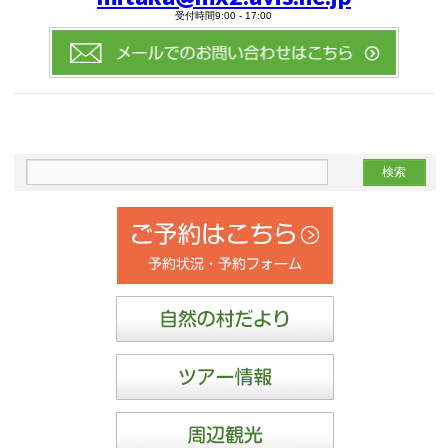
受付時間9:00 - 17:00