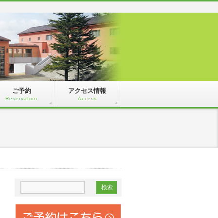
ご予約
アクセス情報
Reservation
Access