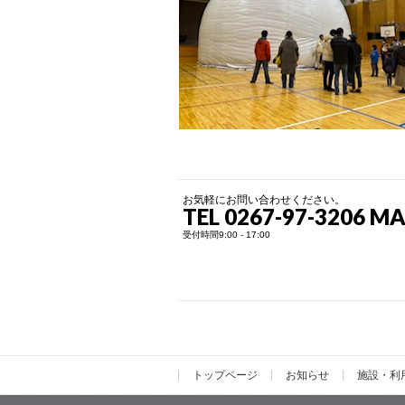
お気軽にお問い合わせください。
TEL 0267-97-3206 MAI
受付時間9:00 - 17:00
トップページ
お知らせ
施設・利