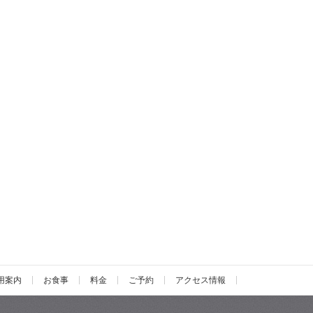
用案内
お食事
料金
ご予約
アクセス情報