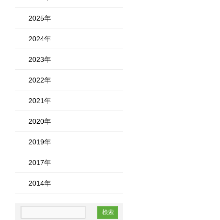
2025年
2024年
2023年
2022年
2021年
2020年
2019年
2017年
2014年