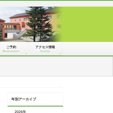
ご予約
アクセス情報
Reservation
Access
年別アーカイブ
2026年