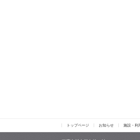
トップページ
お知らせ
施設・利