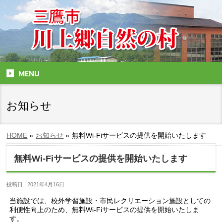
MENU
お知らせ
HOME
»
お知らせ
»
無料Wi-Fiサービスの提供を開始いたします
無料Wi-Fiサービスの提供を開始いたします
投稿日 : 2021年4月16日
当施設では、校外学習施設・市民レクリエーション施設としての
利便性向上のため、無料Wi-Fiサービスの提供を開始いたしま
す。