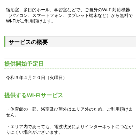
宿泊室、多目的ホール、学習室などで、ご自身のWi-Fi対応機器
（パソコン、スマートフォン、タブレット端末など）から無料で
Wi-Fiがご利用頂けます。
サービスの概要
提供開始予定日
令和３年４月２０日（火曜日）
提供するWi-Fiサービス
・体育館の一部、浴室及び屋外はエリア外のため、ご利用頂けま
せん。
・エリア内であっても、電波状況によりインターネットにつなが
りにくい場合がございます。