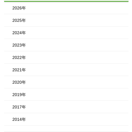
2026年
2025年
2024年
2023年
2022年
2021年
2020年
2019年
2017年
2014年