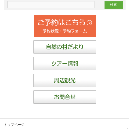
トップページ