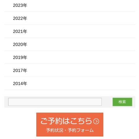
2023年
2022年
2021年
2020年
2019年
2017年
2014年