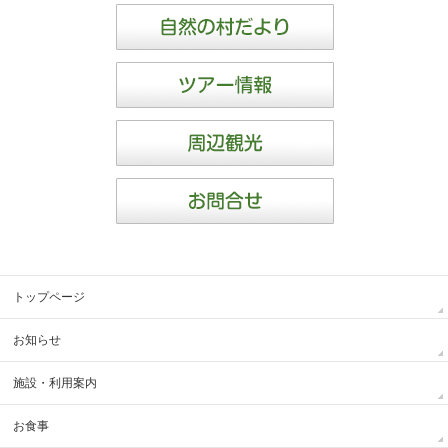
トップページ
お知らせ
施設・利用案内
お食事