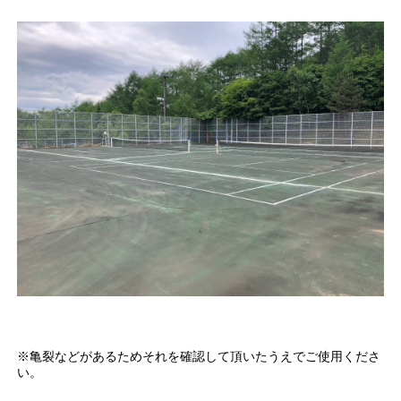
※亀裂などがあるためそれを確認して頂いたうえでご使用くださ
い。