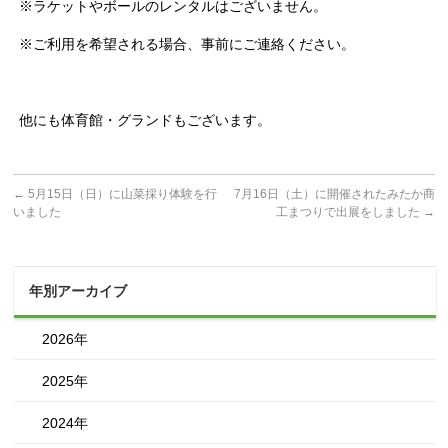
※ラケットやボールのレンタルはございません。
※ご利用を希望される場合、事前にご連絡ください。
他にも体育館・グランドもございます。
←
5月15日（日）に山菜採り体験を行
7月16日（土）に開催されたみたか商
いました
工まつりで出展をしました
→
年別アーカイブ
2026年
2025年
2024年