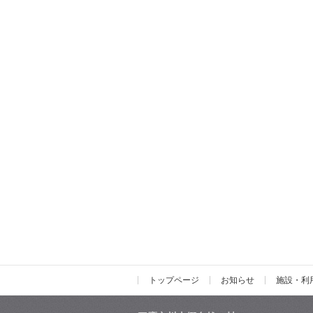
トップページ
お知らせ
施設・利