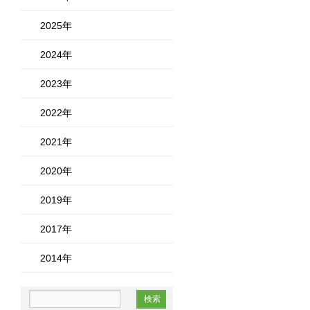
2025年
2024年
2023年
2022年
2021年
2020年
2019年
2017年
2014年