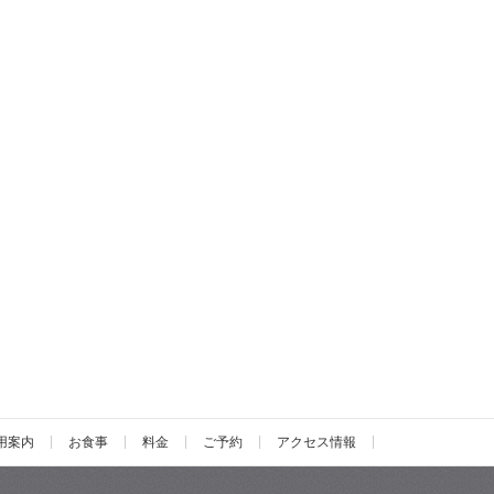
用案内
お食事
料金
ご予約
アクセス情報