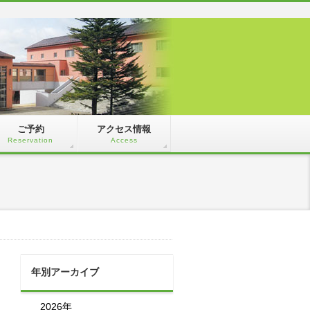
ご予約
アクセス情報
Reservation
Access
年別アーカイブ
2026年