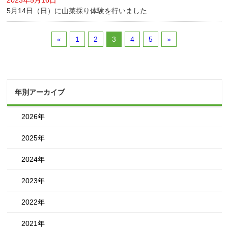
2023年5月16日
5月14日（日）に山菜採り体験を行いました
«
1
2
3
4
5
»
年別アーカイブ
2026年
2025年
2024年
2023年
2022年
2021年