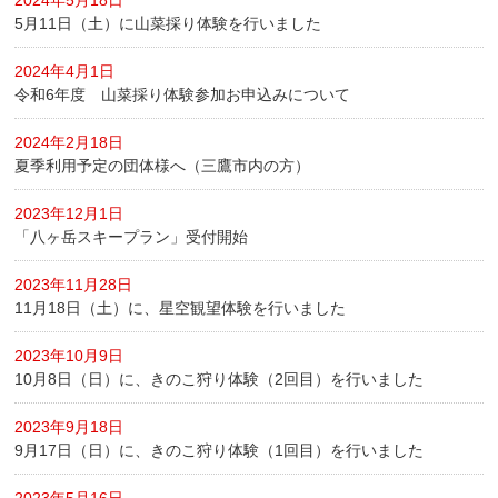
2024年5月18日
5月11日（土）に山菜採り体験を行いました
2024年4月1日
令和6年度 山菜採り体験参加お申込みについて
2024年2月18日
夏季利用予定の団体様へ（三鷹市内の方）
2023年12月1日
「八ヶ岳スキープラン」受付開始
2023年11月28日
11月18日（土）に、星空観望体験を行いました
2023年10月9日
10月8日（日）に、きのこ狩り体験（2回目）を行いました
2023年9月18日
9月17日（日）に、きのこ狩り体験（1回目）を行いました