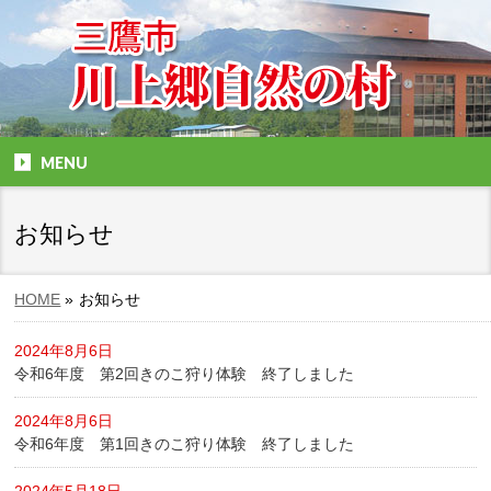
MENU
お知らせ
HOME
»
お知らせ
2024年8月6日
令和6年度 第2回きのこ狩り体験 終了しました
2024年8月6日
令和6年度 第1回きのこ狩り体験 終了しました