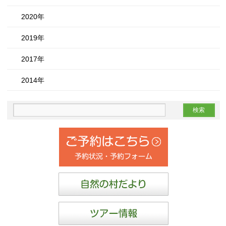
2020年
2019年
2017年
2014年