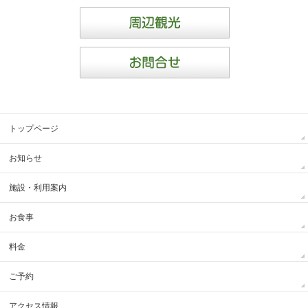
トップページ
お知らせ
施設・利用案内
お食事
料金
ご予約
アクセス情報